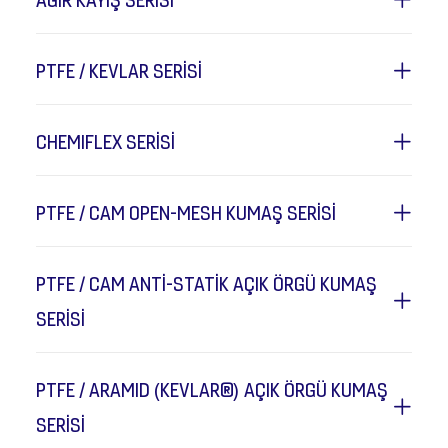
PTFE / KEVLAR SERİSİ
CHEMIFLEX SERİSİ
PTFE / CAM OPEN-MESH KUMAŞ SERİSİ
PTFE / CAM ANTİ-STATİK AÇIK ÖRGÜ KUMAŞ
SERİSİ
PTFE / ARAMID (KEVLAR®) AÇIK ÖRGÜ KUMAŞ
SERİSİ