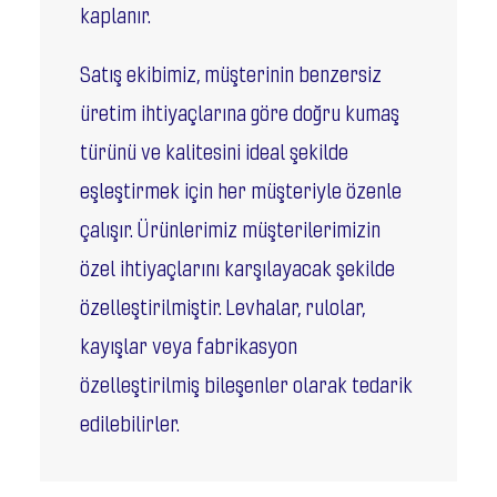
kaplanır.
Satış ekibimiz, müşterinin benzersiz
üretim ihtiyaçlarına göre doğru kumaş
türünü ve kalitesini ideal şekilde
eşleştirmek için her müşteriyle özenle
çalışır. Ürünlerimiz müşterilerimizin
özel ihtiyaçlarını karşılayacak şekilde
özelleştirilmiştir. Levhalar, rulolar,
kayışlar veya fabrikasyon
özelleştirilmiş bileşenler olarak tedarik
edilebilirler.