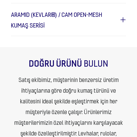
ARAMID (KEVLAR®) / CAM OPEN-MESH
KUMAŞ SERİSİ
DOĞRU ÜRÜNÜ
BULUN
Satış ekibimiz, müşterinin benzersiz üretim
ihtiyaçlarına göre doğru kumaş türünü ve
kalitesini ideal şekilde eşleştirmek için her
müşteriyle özenle çalışır. Ürünlerimiz
müşterilerimizin özel ihtiyaçlarını karşılayacak
şekilde özelleştirilmiştir. Levhalar, rulolar,