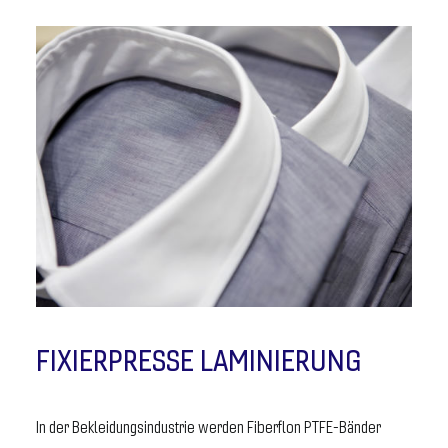
FIXIERPRESSE LAMINIERUNG
In der Bekleidungsindustrie werden Fiberflon PTFE-Bänder