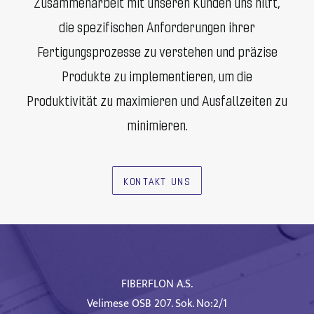
Zusammenarbeit mit unseren Kunden uns hilft,
die spezifischen Anforderungen ihrer
Fertigungsprozesse zu verstehen und präzise
Produkte zu implementieren, um die
Produktivität zu maximieren und Ausfallzeiten zu
minimieren.
KONTAKT UNS
FIBERFLON A.S.
Velimese OSB 207. Sok. No:2/1