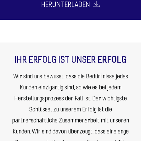
HERUNTERLADEN
IHR ERFOLG IST UNSER
ERFOLG
Wir sind uns bewusst, dass die Bedürfnisse jedes
Kunden einzigartig sind, so wie es bei jedem
Herstellungsprozess der Fall ist. Der wichtigste
Schlüssel zu unserem Erfolg ist die
partnerschaftliche Zusammenarbeit mit unseren
Kunden. Wir sind davon überzeugt, dass eine enge