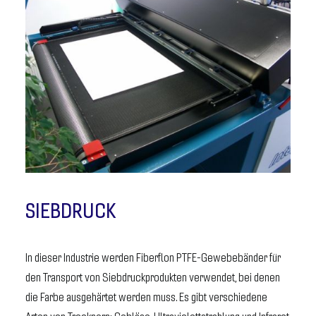
SIEBDRUCK
In dieser Industrie werden Fiberflon PTFE-Gewebebänder für
den Transport von Siebdruckprodukten verwendet, bei denen
die Farbe ausgehärtet werden muss. Es gibt verschiedene