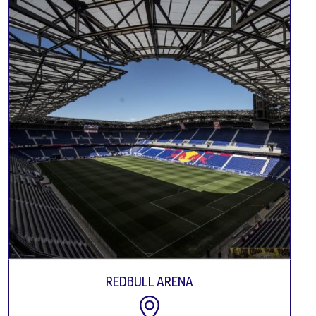
REDBULL ARENA