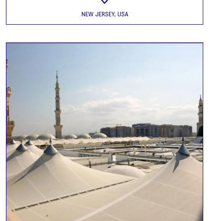
NEW JERSEY, USA