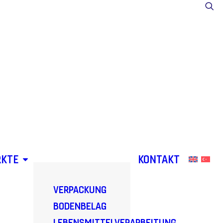
KTE
KONTAKT
VERPACKUNG
BODENBELAG
LEBENSMITTELVERARBEITUNG