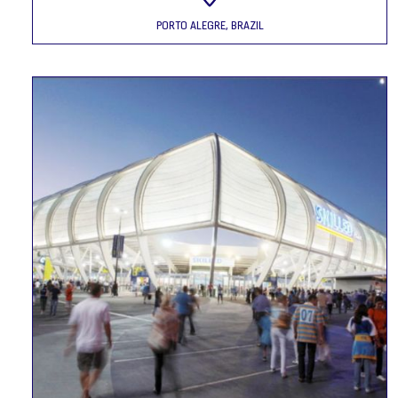
PORTO ALEGRE, BRAZIL