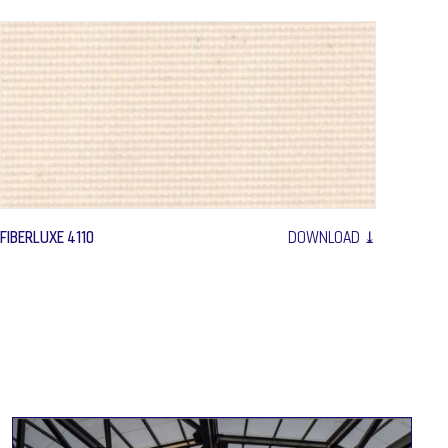
FIBERLUXE 4110
DOWNLOAD ⤓