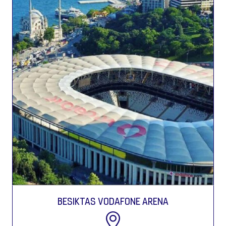
BESIKTAS VODAFONE ARENA