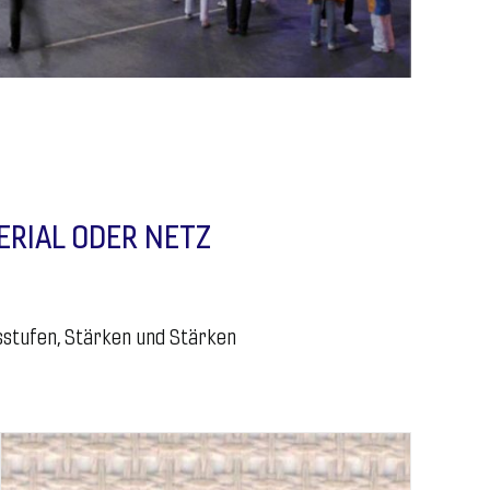
RIAL ODER NETZ
sstufen, Stärken und Stärken