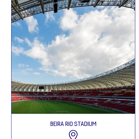
BEIRA RIO STADIUM