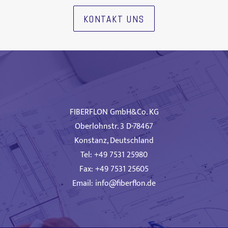
KONTAKT UNS
FIBERFLON GmbH&Co. KG
Oberlohnstr. 3 D-78467
Konstanz, Deutschland
Tel: +49 7531 25980
Fax: +49 7531 25605
Email:
info@fiberflon.de