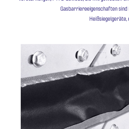
Gasbarriereeigenschaften sind 
Heißsiegelgeräte,