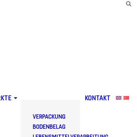
KTE
KONTAKT
VERPACKUNG
BODENBELAG
LEBENSMITTELVERARBEITUNG