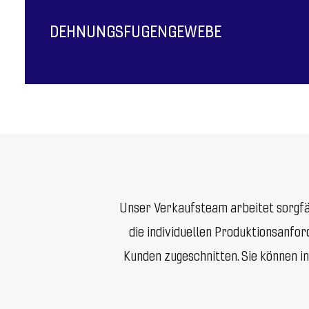
DEHNUNGSFUGENGEWEBE
Unser Verkaufsteam arbeitet sorgfä
die individuellen Produktionsanfo
Kunden zugeschnitten. Sie können i