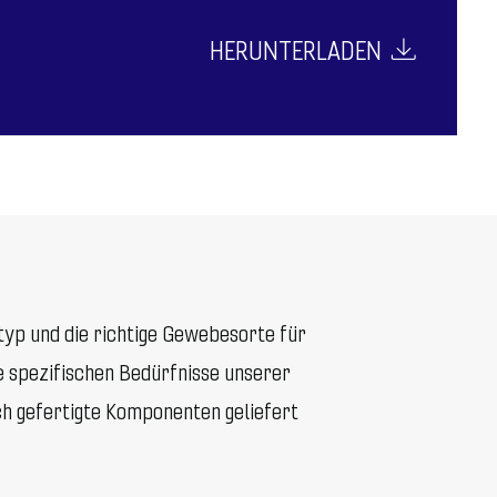
HERUNTERLADEN
yp und die richtige Gewebesorte für
e spezifischen Bedürfnisse unserer
ch gefertigte Komponenten geliefert