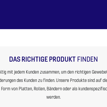
DAS RICHTIGE PRODUKT
FINDEN
ltig mit jedem Kunden zusammen, um den richtigen Gewebet
rderungen des Kunden zu finden. Unsere Produkte sind auf di
n Form von Platten, Rollen, Bändern oder als kundenspezifis
werden.