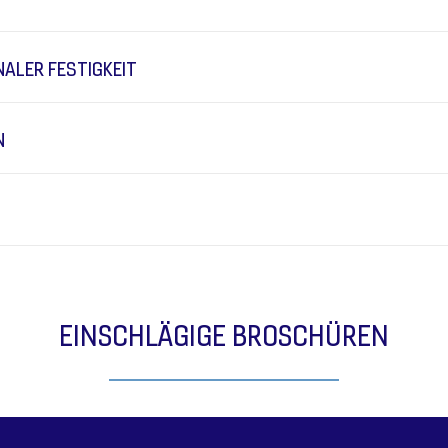
NALER FESTIGKEIT
N
EINSCHLÄGIGE BROSCHÜREN